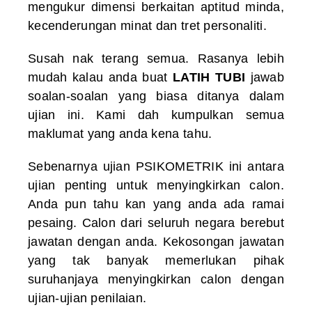
mengukur dimensi berkaitan aptitud minda,
kecenderungan minat dan tret personaliti.
Susah nak terang semua. Rasanya lebih
mudah kalau anda buat
LATIH TUBI
jawab
soalan-soalan yang biasa ditanya dalam
ujian ini. Kami dah kumpulkan semua
maklumat yang anda kena tahu.
Sebenarnya ujian PSIKOMETRIK ini antara
ujian penting untuk menyingkirkan calon.
Anda pun tahu kan yang anda ada ramai
pesaing. Calon dari seluruh negara berebut
jawatan dengan anda. Kekosongan jawatan
yang tak banyak memerlukan pihak
suruhanjaya menyingkirkan calon dengan
ujian-ujian penilaian.