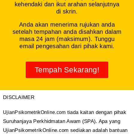
kehendaki dan ikut arahan selanjutnya
di skrin.
Anda akan menerima rujukan anda
setelah tempahan anda disahkan dalam
masa 24 jam (maksimum). Tunggu
email pengesahan dari pihak kami.
Tempah Sekarang!
DISCLAIMER
tiada kaitan dengan pihak
UjianPsikometrikOnline.com
Suruhanjaya Perkhidmatan Awam (SPA). Apa yang
UjianPsikometrikOnline.com sediakan adalah bantuan