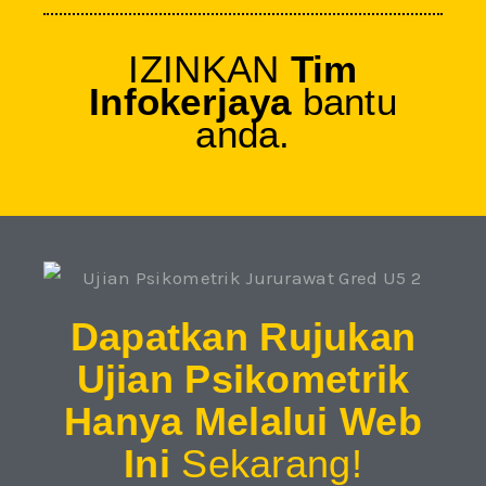
IZINKAN
Tim
Infokerjaya
bantu
anda.
Dapatkan Rujukan
Ujian Psikometrik
Hanya Melalui Web
Ini
Sekarang!