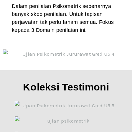
Dalam penilaian Psikometrik sebenarnya
banyak skop penilaian. Untuk tapisan
perjawatan tak perlu faham semua. Fokus
kepada 3 Domain penilaian ini.
Koleksi Testimoni