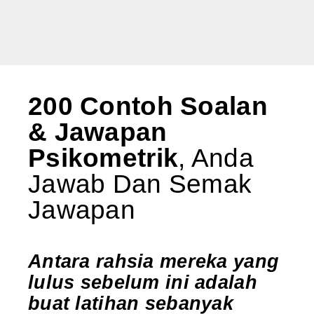
200 Contoh Soalan
& Jawapan
Psikometrik
, Anda
Jawab Dan Semak
Jawapan
Antara rahsia mereka yang
lulus sebelum ini adalah
buat latihan sebanyak