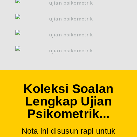
Koleksi Soalan
Lengkap Ujian
Psikometrik...
Nota ini disusun rapi untuk