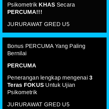
Psikometrik
KHAS
Secara
PERCUMA!!!
JURURAWAT GRED U5
Bonus PERCUMA Yang Paling
Bernilai
PERCUMA
Penerangan lengkap mengenai
3
Teras FOKUS
Untuk Ujian
Psikometrik
JURURAWAT GRED U5