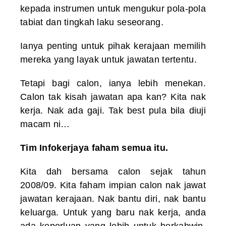
kepada instrumen untuk mengukur pola-pola
tabiat dan tingkah laku seseorang.
Ianya penting untuk pihak kerajaan memilih
mereka yang layak untuk jawatan tertentu.
Tetapi bagi calon, ianya lebih menekan.
Calon tak kisah jawatan apa kan? Kita nak
kerja. Nak ada gaji. Tak best pula bila diuji
macam ni…
Tim Infokerjaya faham semua itu.
Kita dah bersama calon sejak tahun
2008/09. Kita faham impian calon nak jawat
jawatan kerajaan. Nak bantu diri, nak bantu
keluarga. Untuk yang baru nak kerja, anda
ada keperluan yang lebih untuk berkahwin,