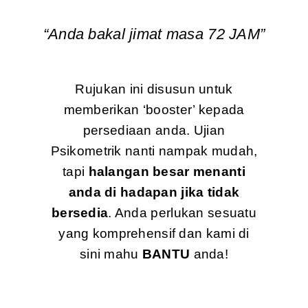
“Anda bakal jimat masa 72 JAM”
Rujukan ini disusun untuk
memberikan ‘booster’ kepada
persediaan anda. Ujian
Psikometrik nanti nampak mudah,
tapi
halangan besar menanti
anda di hadapan jika tidak
bersedia
. Anda perlukan sesuatu
yang komprehensif dan kami di
sini mahu
BANTU
anda!