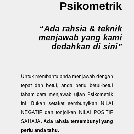
Psikometrik
“Ada rahsia & teknik
menjawab yang kami
dedahkan di sini”
Untuk membantu anda menjawab dengan
tepat dan betul, anda perlu betul-betul
faham cara menjawab ujian Psikometrik
ini. Bukan setakat sembunyikan NILAI
NEGATIF dan tonjolkan NILAI POSITIF
SAHAJA.
Ada rahsia tersembunyi yang
perlu anda tahu.