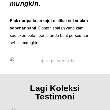
mungkin.​
Elak daripada terkejut melihat set soalan
sebenar nanti.
Contoh soalan yang kami
sediakan boleh bantu anda buat persediaan
sebaik mungkin.
Lagi Koleksi
Testimoni