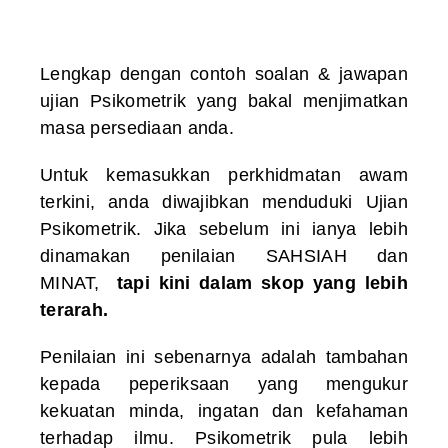
Lengkap dengan contoh soalan & jawapan
ujian Psikometrik yang bakal menjimatkan
masa persediaan anda.
Untuk kemasukkan perkhidmatan awam
terkini, anda diwajibkan menduduki Ujian
Psikometrik. Jika sebelum ini ianya lebih
dinamakan penilaian SAHSIAH dan
MINAT,
tapi kini dalam skop yang lebih
terarah.
Penilaian ini sebenarnya adalah tambahan
kepada peperiksaan yang mengukur
kekuatan minda, ingatan dan kefahaman
terhadap ilmu. Psikometrik pula lebih