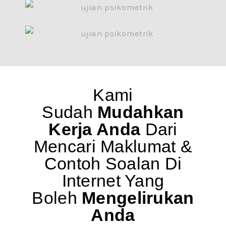
Kami
Sudah
Mudahkan
Kerja Anda
Dari
Mencari Maklumat &
Contoh Soalan Di
Internet Yang
Boleh
Mengelirukan
Anda