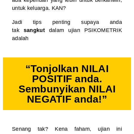
untuk keluarga. KAN?
Jadi tips penting supaya anda
tak
sangkut
dalam ujian PSIKOMETRIK
adalah
“Tonjolkan NILAI
POSITIF anda.
Sembunyikan NILAI
NEGATIF anda!”
Senang tak? Kena faham, ujian ini