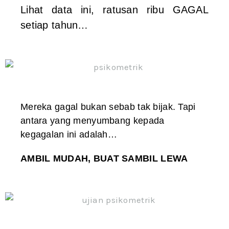
Lihat data ini, ratusan ribu GAGAL
setiap tahun…
Mereka gagal bukan sebab tak bijak. Tapi
antara yang menyumbang kepada
kegagalan ini adalah…
AMBIL MUDAH, BUAT SAMBIL LEWA