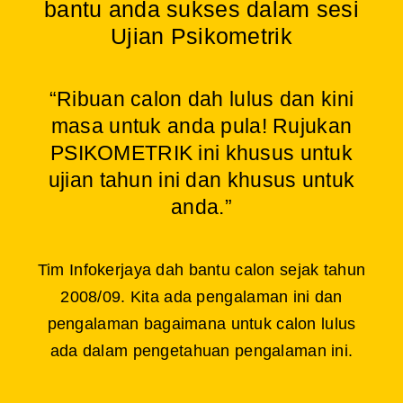
bantu anda sukses dalam sesi
Ujian Psikometrik
“Ribuan calon dah lulus dan kini
masa untuk anda pula! Rujukan
PSIKOMETRIK ini khusus untuk
ujian tahun ini dan khusus untuk
anda.”
Tim Infokerjaya dah bantu calon sejak tahun
2008/09. Kita ada pengalaman ini dan
pengalaman bagaimana untuk calon lulus
ada dalam pengetahuan pengalaman ini.