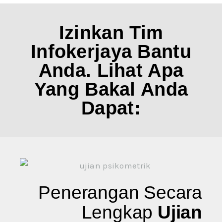
Izinkan Tim
Infokerjaya Bantu
Anda. Lihat Apa
Yang Bakal Anda
Dapat:
Penerangan Secara
Lengkap
Ujian