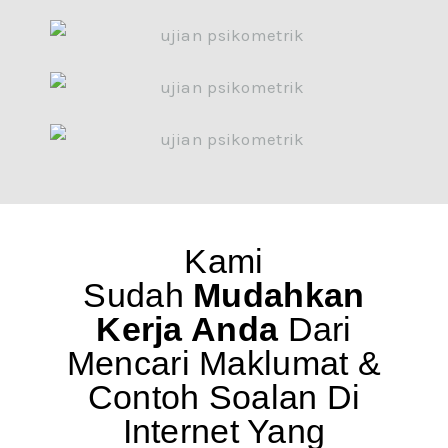
Kami
Sudah
Mudahkan
Kerja Anda
Dari
Mencari Maklumat &
Contoh Soalan Di
Internet Yang