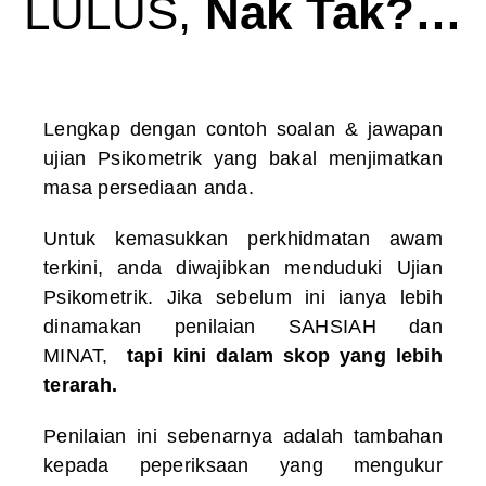
LULUS,
Nak Tak?…
Lengkap dengan contoh soalan & jawapan
ujian Psikometrik yang bakal menjimatkan
masa persediaan anda.
Untuk kemasukkan perkhidmatan awam
terkini, anda diwajibkan menduduki Ujian
Psikometrik. Jika sebelum ini ianya lebih
dinamakan penilaian SAHSIAH dan
MINAT,
tapi kini dalam skop yang lebih
terarah.
Penilaian ini sebenarnya adalah tambahan
kepada peperiksaan yang mengukur