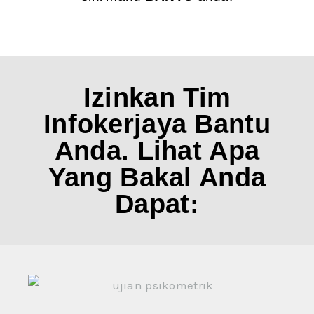
Izinkan Tim
Infokerjaya Bantu
Anda. Lihat Apa
Yang Bakal Anda
Dapat: