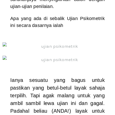
ujian-ujian penilaian.
Apa yang ada di sebalik Ujian Psikometrik
ini secara dasarnya ialah
Ianya sesuatu yang bagus untuk
pastikan yang betul-betul layak sahaja
terpilih. Tapi agak malang untuk yang
ambil sambil lewa ujian ini dan gagal.
Padahal beliau (ANDA!) layak untuk