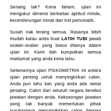
Senang tak? Kena faham, ujian ini
mengukur dimensi berkaitan aptitud minda,
kecenderungan minat dan tret personaliti.
Susah nak terang semua. Rasanya lebih
mudah kalau anda buat
LATIH TUBI
jawab
soalan-soalan yang biasa ditanya dalam
ujian ini. Kami dah kumpulkan semua
maklumat yang anda kena tahu.
Sebenarnya ujian PSIKOMETRIK ini antara
ujian penting untuk menyingkirkan calon.
Anda pun tahu kan yang anda ada ramai
pesaing. Calon dari seluruh negara berebut
jawatan dengan anda. Kekosongan jawatan
yang tak banyak memerlukan pihak
suruhanjaya menyingkirkan calon dengan