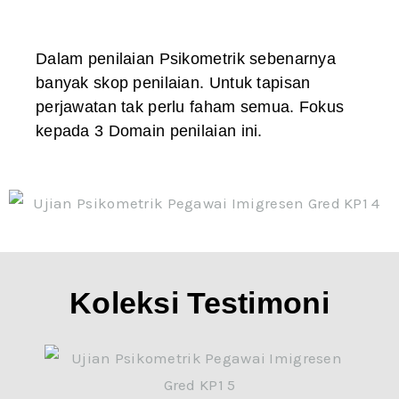
Dalam penilaian Psikometrik sebenarnya
banyak skop penilaian. Untuk tapisan
perjawatan tak perlu faham semua. Fokus
kepada 3 Domain penilaian ini.
Koleksi Testimoni