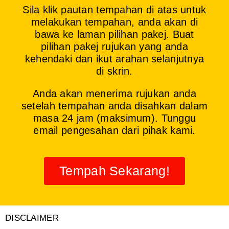
Sila klik pautan tempahan di atas untuk
melakukan tempahan, anda akan di
bawa ke laman pilihan pakej. Buat
pilihan pakej rujukan yang anda
kehendaki dan ikut arahan selanjutnya
di skrin.
Anda akan menerima rujukan anda
setelah tempahan anda disahkan dalam
masa 24 jam (maksimum). Tunggu
email pengesahan dari pihak kami.
Tempah Sekarang!
DISCLAIMER