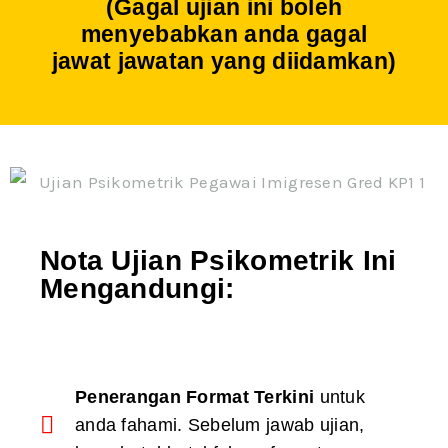
(Gagal ujian ini boleh
menyebabkan anda gagal
jawat jawatan yang diidamkan)
Nota Ujian Psikometrik Ini
Mengandungi:
Penerangan Format Terkini
untuk
anda fahami. Sebelum jawab ujian,