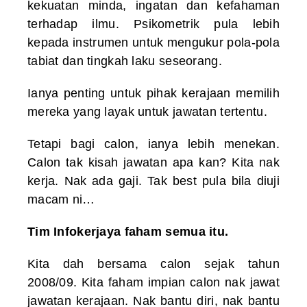
kekuatan minda, ingatan dan kefahaman
terhadap ilmu. Psikometrik pula lebih
kepada instrumen untuk mengukur pola-pola
tabiat dan tingkah laku seseorang.
Ianya penting untuk pihak kerajaan memilih
mereka yang layak untuk jawatan tertentu.
Tetapi bagi calon, ianya lebih menekan.
Calon tak kisah jawatan apa kan? Kita nak
kerja. Nak ada gaji. Tak best pula bila diuji
macam ni…
Tim Infokerjaya faham semua itu.
Kita dah bersama calon sejak tahun
2008/09. Kita faham impian calon nak jawat
jawatan kerajaan. Nak bantu diri, nak bantu