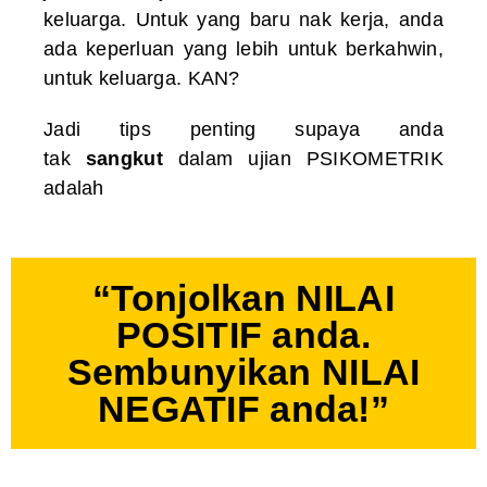
keluarga. Untuk yang baru nak kerja, anda
ada keperluan yang lebih untuk berkahwin,
untuk keluarga. KAN?
Jadi tips penting supaya anda
tak
sangkut
dalam ujian PSIKOMETRIK
adalah
“Tonjolkan NILAI
POSITIF anda.
Sembunyikan NILAI
NEGATIF anda!”