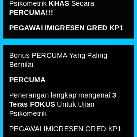
Psikometrik
KHAS
Secara
PERCUMA!!!
PEGAWAI IMIGRESEN GRED KP1
Bonus PERCUMA Yang Paling
Bernilai
PERCUMA
Penerangan lengkap mengenai
3
Teras FOKUS
Untuk Ujian
Psikometrik
PEGAWAI IMIGRESEN GRED KP1