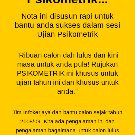
Nota ini disusun rapi untuk
bantu anda sukses dalam sesi
Ujian Psikometrik
“Ribuan calon dah lulus dan kini
masa untuk anda pula! Rujukan
PSIKOMETRIK ini khusus untuk
ujian tahun ini dan khusus untuk
anda.”
Tim Infokerjaya dah bantu calon sejak tahun
2008/09. Kita ada pengalaman ini dan
pengalaman bagaimana untuk calon lulus