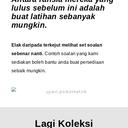
lulus sebelum ini adalah
buat latihan sebanyak
mungkin.​
Elak daripada terkejut melihat set soalan
sebenar nanti.
Contoh soalan yang kami
sediakan boleh bantu anda buat persediaan
sebaik mungkin.
Lagi Koleksi