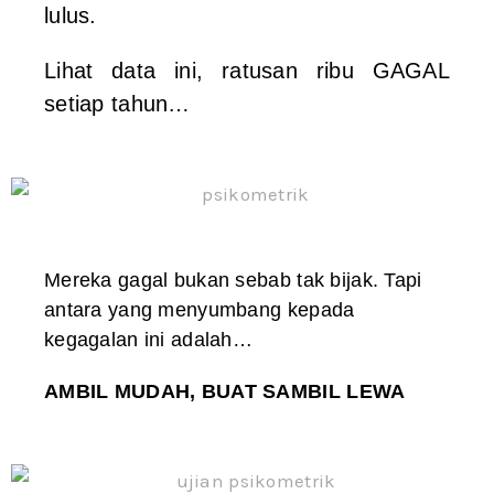
lulus.
Lihat data ini, ratusan ribu GAGAL
setiap tahun…
Mereka gagal bukan sebab tak bijak. Tapi
antara yang menyumbang kepada
kegagalan ini adalah…
AMBIL MUDAH, BUAT SAMBIL LEWA