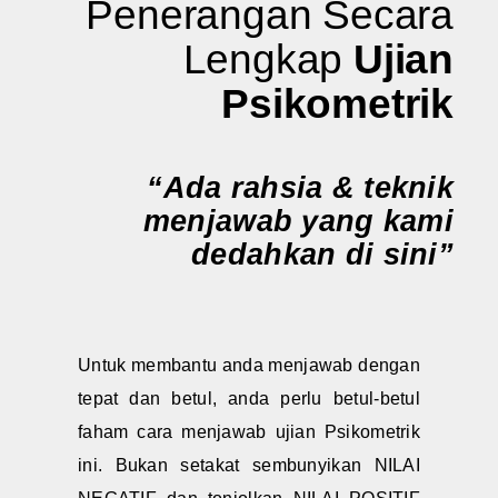
Penerangan Secara
Lengkap
Ujian
Psikometrik
“Ada rahsia & teknik
menjawab yang kami
dedahkan di sini”
Untuk membantu anda menjawab dengan
tepat dan betul, anda perlu betul-betul
faham cara menjawab ujian Psikometrik
ini. Bukan setakat sembunyikan NILAI