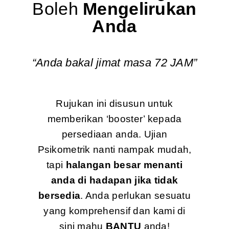
Boleh
Mengelirukan
Anda
“Anda bakal jimat masa 72 JAM”
Rujukan ini disusun untuk
memberikan ‘booster’ kepada
persediaan anda. Ujian
Psikometrik nanti nampak mudah,
tapi
halangan besar menanti
anda di hadapan jika tidak
bersedia
. Anda perlukan sesuatu
yang komprehensif dan kami di
sini mahu
BANTU
anda!