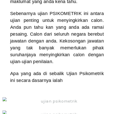
maklumat yang anda kena tahu.
Sebenarnya ujian PSIKOMETRIK ini antara
ujian penting untuk menyingkirkan calon.
Anda pun tahu kan yang anda ada ramai
pesaing. Calon dari seluruh negara berebut
jawatan dengan anda. Kekosongan jawatan
yang tak banyak memerlukan pihak
suruhanjaya menyingkirkan calon dengan
ujian-ujian penilaian.
Apa yang ada di sebalik Ujian Psikometrik
ini secara dasarnya ialah