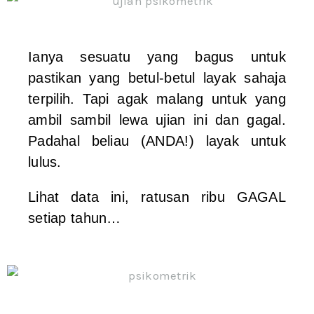
Ianya sesuatu yang bagus untuk
pastikan yang betul-betul layak sahaja
terpilih. Tapi agak malang untuk yang
ambil sambil lewa ujian ini dan gagal.
Padahal beliau (ANDA!) layak untuk
lulus.
Lihat data ini, ratusan ribu GAGAL
setiap tahun…