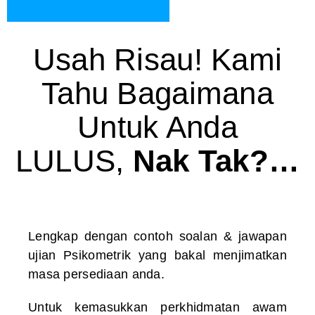
Usah Risau! Kami
Tahu Bagaimana
Untuk Anda
LULUS,
Nak Tak?…
Lengkap dengan contoh soalan & jawapan
ujian Psikometrik yang bakal menjimatkan
masa persediaan anda.
Untuk kemasukkan perkhidmatan awam