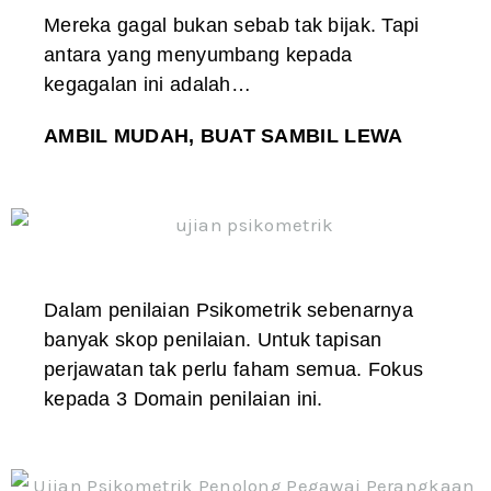
Mereka gagal bukan sebab tak bijak. Tapi
antara yang menyumbang kepada
kegagalan ini adalah…
AMBIL MUDAH, BUAT SAMBIL LEWA
Dalam penilaian Psikometrik sebenarnya
banyak skop penilaian. Untuk tapisan
perjawatan tak perlu faham semua. Fokus
kepada 3 Domain penilaian ini.