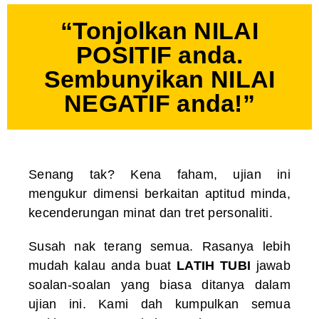
“Tonjolkan NILAI
POSITIF anda.
Sembunyikan NILAI
NEGATIF anda!”
Senang tak? Kena faham, ujian ini
mengukur dimensi berkaitan aptitud minda,
kecenderungan minat dan tret personaliti.
Susah nak terang semua. Rasanya lebih
mudah kalau anda buat
LATIH TUBI
jawab
soalan-soalan yang biasa ditanya dalam
ujian ini. Kami dah kumpulkan semua