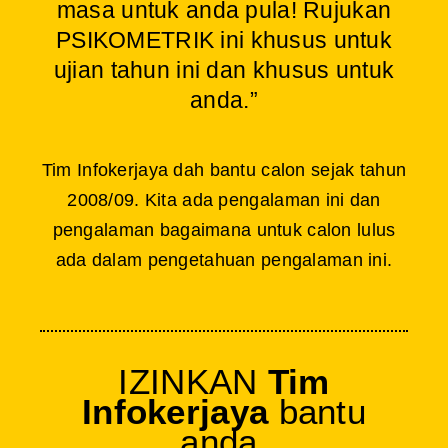
masa untuk anda pula! Rujukan
PSIKOMETRIK ini khusus untuk
ujian tahun ini dan khusus untuk
anda.”
Tim Infokerjaya dah bantu calon sejak tahun
2008/09. Kita ada pengalaman ini dan
pengalaman bagaimana untuk calon lulus
ada dalam pengetahuan pengalaman ini.
IZINKAN
Tim
Infokerjaya
bantu
anda.