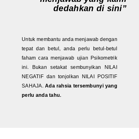
dedahkan di sini”
Untuk membantu anda menjawab dengan
tepat dan betul, anda perlu betul-betul
faham cara menjawab ujian Psikometrik
ini. Bukan setakat sembunyikan NILAI
NEGATIF dan tonjolkan NILAI POSITIF
SAHAJA.
Ada rahsia tersembunyi yang
perlu anda tahu.