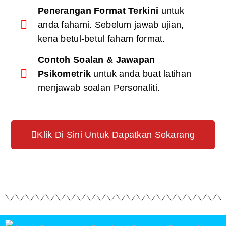
Penerangan Format Terkini
untuk
anda fahami. Sebelum jawab ujian,
kena betul-betul faham format.
Contoh Soalan & Jawapan
Psikometrik
untuk anda buat latihan
menjawab soalan Personaliti.
Klik Di Sini Untuk Dapatkan Sekarang