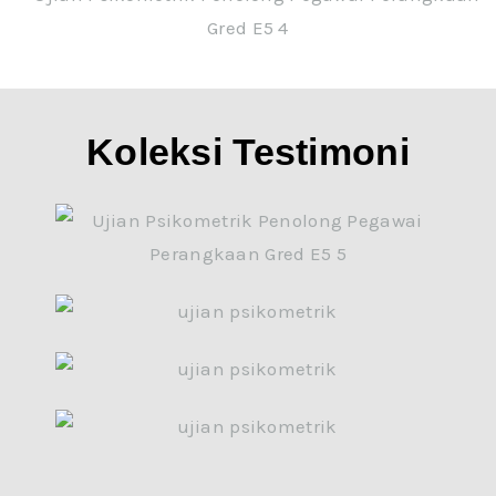
Koleksi Testimoni