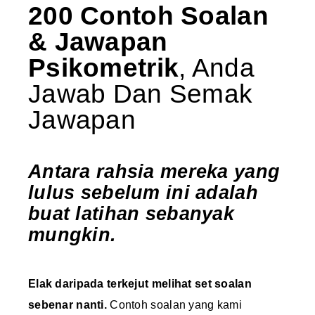
200 Contoh Soalan
& Jawapan
Psikometrik
, Anda
Jawab Dan Semak
Jawapan
Antara rahsia mereka yang
lulus sebelum ini adalah
buat latihan sebanyak
mungkin.​
Elak daripada terkejut melihat set soalan
sebenar nanti.
Contoh soalan yang kami