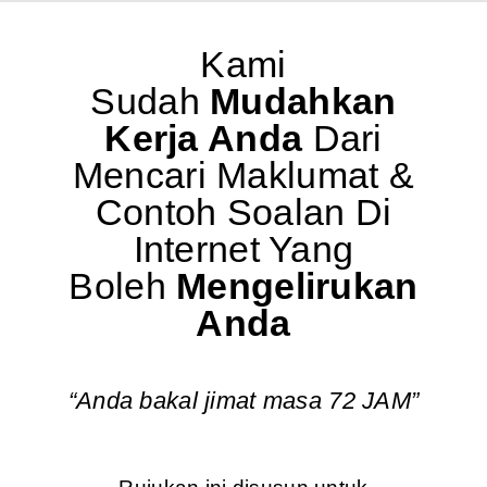
Kami
Sudah
Mudahkan
Kerja Anda
Dari
Mencari Maklumat &
Contoh Soalan Di
Internet Yang
Boleh
Mengelirukan
Anda
“Anda bakal jimat masa 72 JAM”