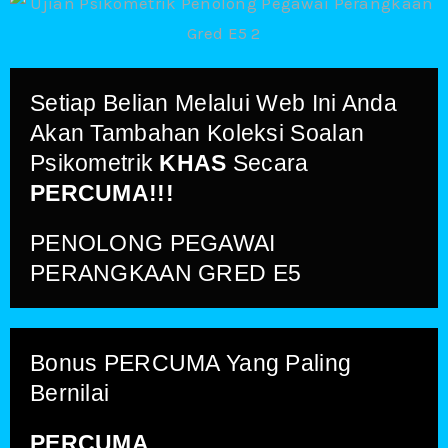
Setiap Belian Melalui Web Ini Anda
Akan Tambahan Koleksi Soalan
Psikometrik
KHAS
Secara
PERCUMA!!!
PENOLONG PEGAWAI
PERANGKAAN GRED E5
Bonus PERCUMA Yang Paling
Bernilai
PERCUMA