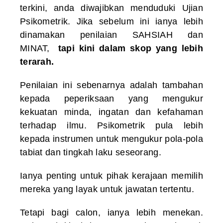
terkini, anda diwajibkan menduduki Ujian
Psikometrik. Jika sebelum ini ianya lebih
dinamakan penilaian SAHSIAH dan
MINAT,
tapi kini dalam skop yang lebih
terarah.
Penilaian ini sebenarnya adalah tambahan
kepada peperiksaan yang mengukur
kekuatan minda, ingatan dan kefahaman
terhadap ilmu. Psikometrik pula lebih
kepada instrumen untuk mengukur pola-pola
tabiat dan tingkah laku seseorang.
Ianya penting untuk pihak kerajaan memilih
mereka yang layak untuk jawatan tertentu.
Tetapi bagi calon, ianya lebih menekan.