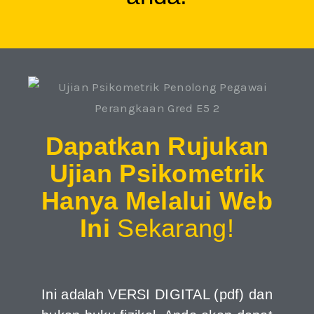
Dapatkan Rujukan
Ujian Psikometrik
Hanya Melalui Web
Ini
Sekarang!
Ini adalah VERSI DIGITAL (pdf) dan