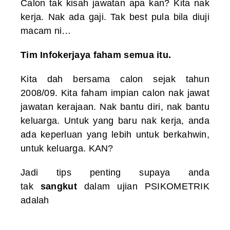
Calon tak kisah jawatan apa kan? Kita nak
kerja. Nak ada gaji. Tak best pula bila diuji
macam ni…
Tim Infokerjaya faham semua itu.
Kita dah bersama calon sejak tahun
2008/09. Kita faham impian calon nak jawat
jawatan kerajaan. Nak bantu diri, nak bantu
keluarga. Untuk yang baru nak kerja, anda
ada keperluan yang lebih untuk berkahwin,
untuk keluarga. KAN?
Jadi tips penting supaya anda
tak
sangkut
dalam ujian PSIKOMETRIK
adalah