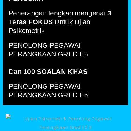
Penerangan lengkap mengenai
3
Teras FOKUS
Untuk Ujian
Psikometrik
PENOLONG PEGAWAI
PERANGKAAN GRED E5
Dan
100 SOALAN KHAS
PENOLONG PEGAWAI
PERANGKAAN GRED E5