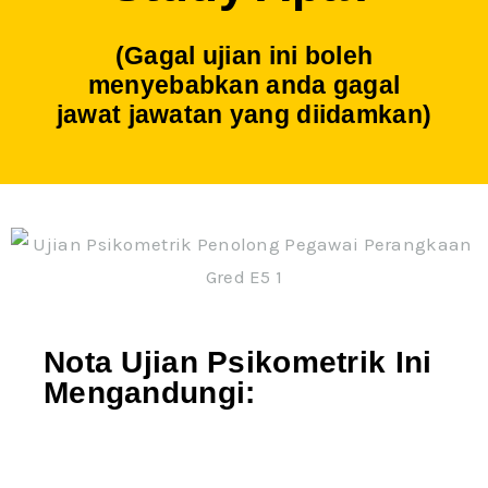
(Gagal ujian ini boleh
menyebabkan anda gagal
jawat jawatan yang diidamkan)
Nota Ujian Psikometrik Ini
Mengandungi: