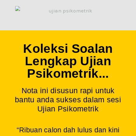
Koleksi Soalan
Lengkap Ujian
Psikometrik...
Nota ini disusun rapi untuk
bantu anda sukses dalam sesi
Ujian Psikometrik
“Ribuan calon dah lulus dan kini