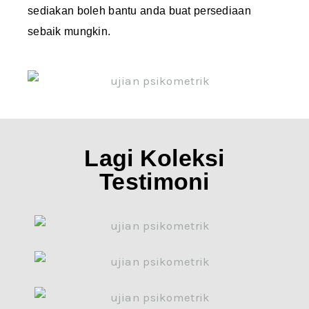
sediakan boleh bantu anda buat persediaan
sebaik mungkin.
Lagi Koleksi
Testimoni